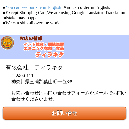
●
You can see our site in English.
And can order in English.
●Except Shopping Cart,We are using Google translator. Translation
mistake may happen.
●We can ship all over the world.
有限会社 ティラキタ
〒240-0111
神奈川県三浦郡葉山町一色339
お問い合わせはお問い合わせフォームかメールでお問い
合わせくださいませ。
お問い合せ