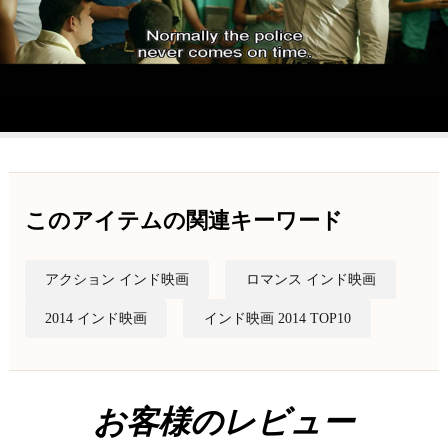
このアイテムの関連キーワード
アクション インド映画
ロマンス インド映画
2014 インド映画
インド映画 2014 TOP10
お客様のレビュー