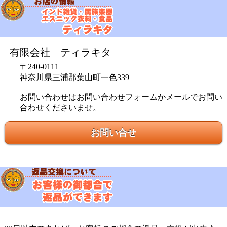
有限会社 ティラキタ
〒240-0111
神奈川県三浦郡葉山町一色339
お問い合わせはお問い合わせフォームかメールでお問い
合わせくださいませ。
お問い合せ