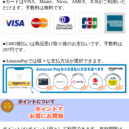
●カードはVISA、Master、Nicos、AMEX、JCBがご利用いた
だけます。手数料は無料です。
●GMO後払いは商品受け取り後のお支払いです。手数料は
297円です。
●AmazonPayでは様々な支払方法が選択できます。
ポイントは1ポイント1円として利用できます。有効期限は