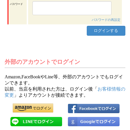
パスワード
パスワードの再設定
外部のアカウントでログイン
Amazon,FaceBookやLine等、外部のアカウントでもログイ
ンできます。
以前、当店を利用された方は、ログイン後「
お客様情報の
変更
」よりアカウントが接続できます。