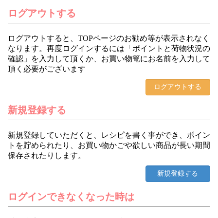
ログアウトする
ログアウトすると、TOPページのお勧め等が表示されなく
なります。再度ログインするには「ポイントと荷物状況の
確認」を入力して頂くか、お買い物篭にお名前を入力して
頂く必要がございます
新規登録する
新規登録していただくと、レシピを書く事ができ、ポイン
トを貯められたり、お買い物かごや欲しい商品が長い期間
保存されたりします。
ログインできなくなった時は