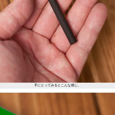
手にとってみるとこんな感じ。