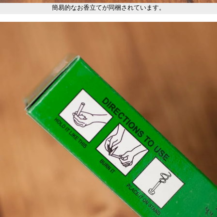
簡易的なお香立てが同梱されています。