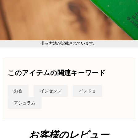
着火方法が記載されています。
このアイテムの関連キーワード
お香
インセンス
インド香
アシュラム
お客様のレビュー