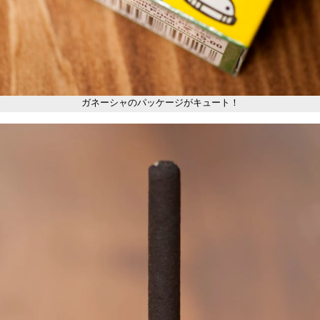
ガネーシャのパッケージがキュート！