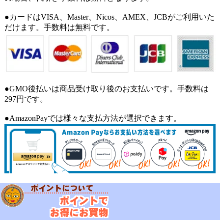
●カードはVISA、Master、Nicos、AMEX、JCBがご利用いた
だけます。手数料は無料です。
●GMO後払いは商品受け取り後のお支払いです。手数料は
297円です。
●AmazonPayでは様々な支払方法が選択できます。