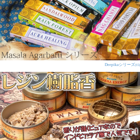
Deepikaシリーズ
(15)