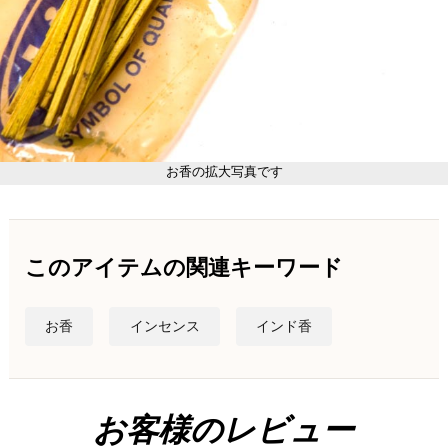
お香の拡大写真です
このアイテムの関連キーワード
お香
インセンス
インド香
お客様のレビュー