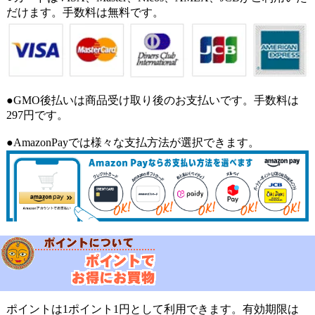
だけます。手数料は無料です。
●GMO後払いは商品受け取り後のお支払いです。手数料は
297円です。
●AmazonPayでは様々な支払方法が選択できます。
ポイントは1ポイント1円として利用できます。有効期限は