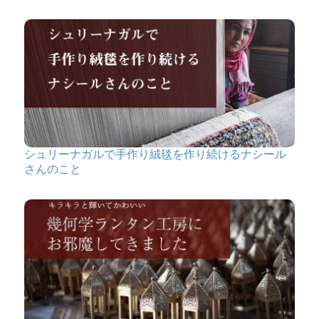
シュリーナガルで手作り絨毯を作り続けるナシール
さんのこと