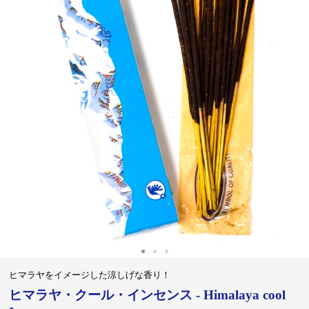
‹
›
ヒマラヤをイメージした涼しげな香り！
ヒマラヤ・クール・インセンス - Himalaya cool