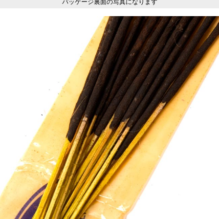
パッケージ裏面の写真になります