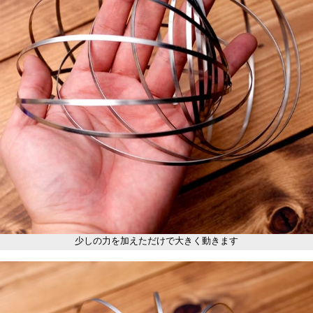
少しの力を加えただけで大きく動きます