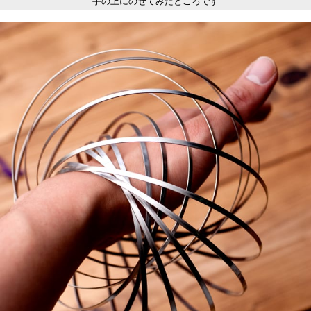
手の上にのせてみたところです