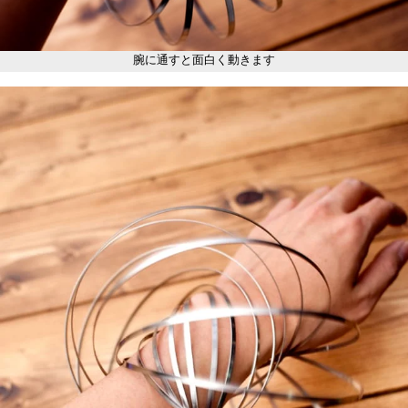
腕に通すと面白く動きます