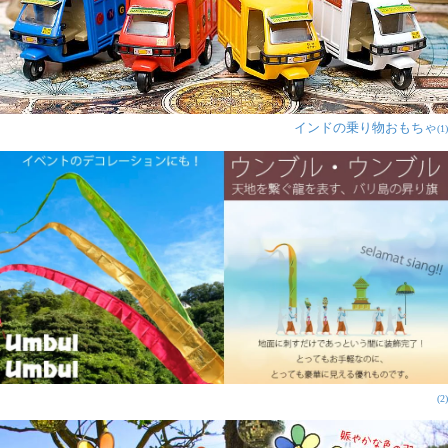
インドの乗り物おもちゃ
(1)
(2)