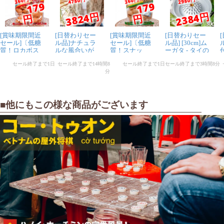
■他にもこの様な商品がございます