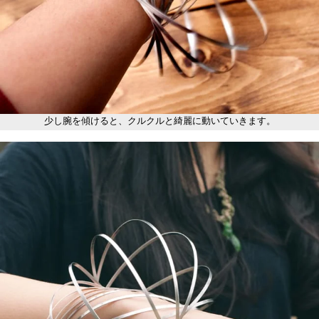
少し腕を傾けると、クルクルと綺麗に動いていきます。