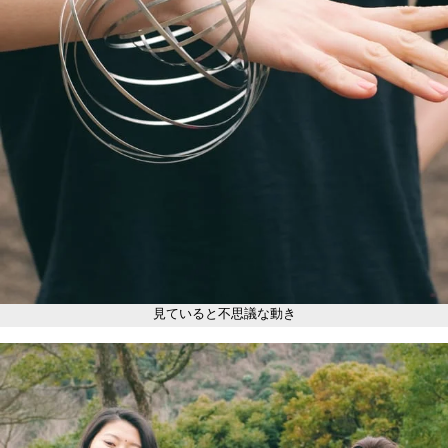
見ていると不思議な動き