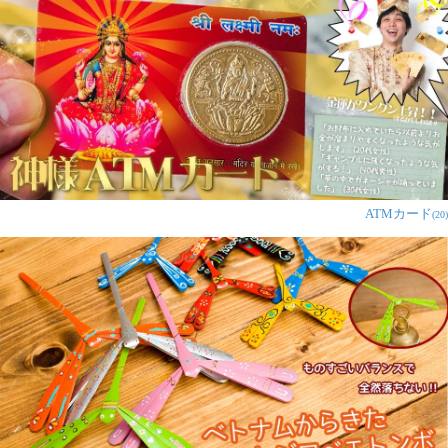
ATMカード
(20)