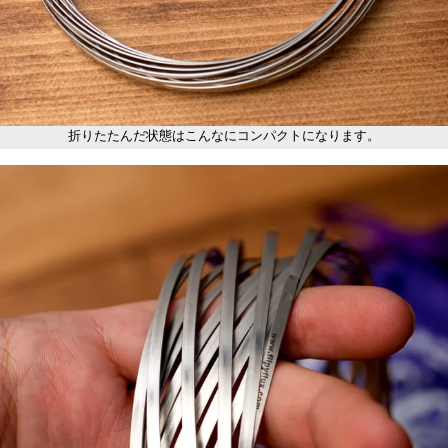
折りたたんだ状態はこんなにコンパクトになります。