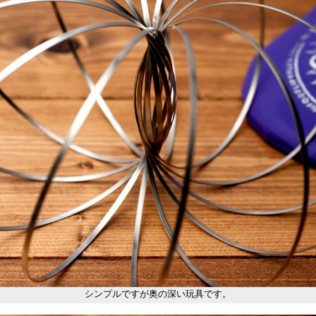
シンプルですが奥の深い玩具です。