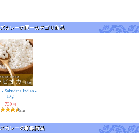
ビーンズカレーの同一カテゴリ商品
Sabudana Indian -
1Kg
730
円
(11)
ビーンズカレーの類似商品