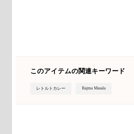
このアイテムの関連キーワード
Rajma Masala
レトルトカレー