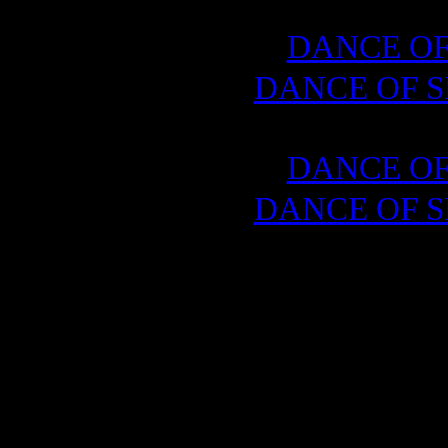
DANCE OF
DANCE OF 
DANCE OF
DANCE OF 