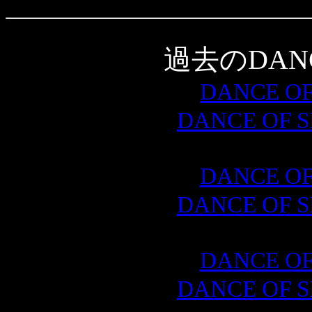
過去のDANCE
DANCE OF
DANCE OF 
DANCE OF
DANCE OF 
DANCE OF
DANCE OF 