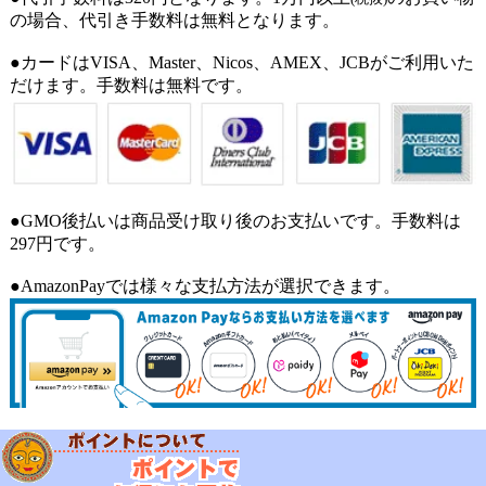
の場合、代引き手数料は無料となります。
●カードはVISA、Master、Nicos、AMEX、JCBがご利用いた
だけます。手数料は無料です。
●GMO後払いは商品受け取り後のお支払いです。手数料は
297円です。
●AmazonPayでは様々な支払方法が選択できます。