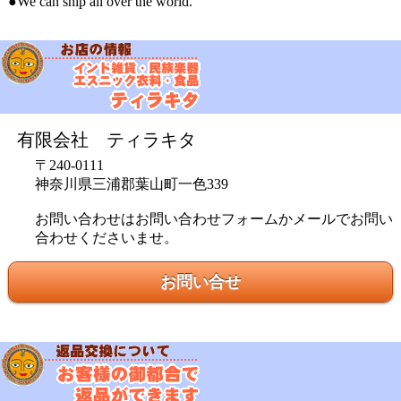
●We can ship all over the world.
有限会社 ティラキタ
〒240-0111
神奈川県三浦郡葉山町一色339
お問い合わせはお問い合わせフォームかメールでお問い
合わせくださいませ。
お問い合せ